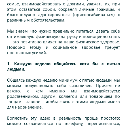
семье, взаимодействовать с другими, уважать их, при
этом оставаться собой, сохраняя личные границы, и
благополучно адаптироваться (приспосабливаться) к
различным обстоятельствам.
Мы знаем, что нужно правильно питаться, давать себе
оптимальную физическую нагрузку и полноценно спать
— это позитивно влияет на наше физическое здоровье.
Подобно этому и социальное здоровье требует
постоянных усилий.
1. Каждую неделю общайтесь хотя бы с пятью
людьми.
Общаясь каждую неделю минимум с пятью людьми, мы
можем почувствовать себя счастливее. Причем не
важно, с кем именно мы взаимодействуем:
родственником, другом, коллегой или товарищем по
танцам. Главное - чтобы связь с этими людьми имела
для нас значение.
Воплотить эту идею в реальность проще простого:
можно созваниваться по телефону, переписываться,