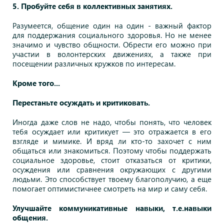
5. Пробуйте себя в коллективных занятиях.
Разумеется, общение один на один - важный фактор
для поддержания социального здоровья. Но не менее
значимо и чувство общности. Обрести его можно при
участии в волонтерских движениях, а также при
посещении различных кружков по интересам.
Кроме того...
Перестаньте осуждать и критиковать.
Иногда даже слов не надо, чтобы понять, что человек
тебя осуждает или критикует — это отражается в его
взгляде и мимике. И вряд ли кто-то захочет с ним
общаться или знакомиться. Поэтому чтобы поддержать
социальное здоровье, стоит отказаться от критики,
осуждения или сравнения окружающих с другими
людьми. Это способствует твоему благополучию, а еще
помогает оптимистичнее смотреть на мир и саму себя.
Улучшайте коммуникативные навыки, т.е.навыки
общения.