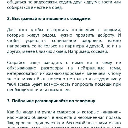
общаться по видеосвязи, ходить друг к другу в гости или
собираться вместе на обед.
2. Выстраивайте отношения с соседями.
Для того чтобы выстроить отношения с людьми,
которые живут рядом, нужно проявить доброту. И
чтобы укреплять социальное здоровье, важно
направлять ее не только на партнера и друзей, но и на
других, менее близких людей. Например, соседей.
Старайся чаще заводить с ними ни к чему не
обязывающие разговоры на нейтральные темы,
интересоваться их жизнью,здоровьем, мнением. К тому
же это может быть полезно не только для здоровья: у
тебя всегда будет возможность попросить помощи при
необходимости или оказать ее.
3. Побольше разговаривайте по телефону.
Как бы люди ни ругали смартфоны, которые «лишили»
нас живого общения, в них есть и несомненная польза.
Так, уровень одиночества и беспокойства значительно