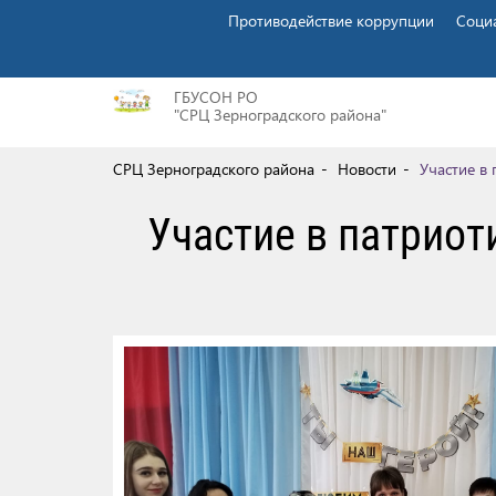
Противодействие коррупции
Соци
ГБУСОН РО
"СРЦ Зерноградского района"
СРЦ Зерноградского района
Новости
Участие в 
Участие в патриот