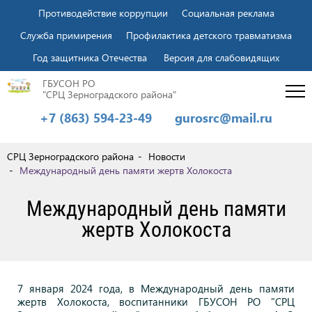
Противодействие коррупции
Социальная реклама
Служба примирения
Профилактика детского травматизма
Год защитника Отечества
Версия для слабовидящих
ГБУСОН РО
"СРЦ Зерноградского района"
+7 (863) 594-23-49
gurosrc@mail.ru
СРЦ Зерноградского района
Новости
Международный день памяти жертв Холокоста
Международный день памяти
жертв Холокоста
7 января 2024 года, в Международный день памяти
жертв Холокоста, воспитанники ГБУСОН РО "СРЦ