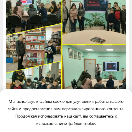
Мы используем файлы cookie для улучшения работы нашего
сайта и предоставления вам персонализированного контента.
Ростовская область, г. г.Зерноград, ул. Советская, 20-а
Продолжая использовать наш сайт, вы соглашаетесь с
использованием файлов cookie.
+7 (863) 594-23-49