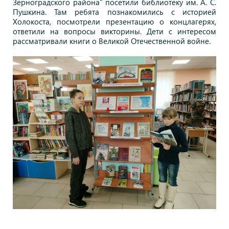
Зерноградского района" посетили библиотеку им. А. С.
Пушкина. Там ребята познакомились с историей
Холокоста, посмотрели презентацию о концлагерях,
ответили на вопросы викторины. Дети с интересом
рассматривали книги о Великой Отечественной войне.